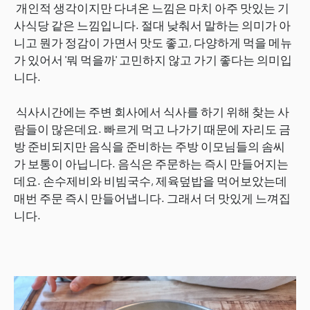
개인적 생각이지만 다녀온 느낌은 마치 아주 맛있는 기
사식당 같은 느낌입니다. 절대 낮춰서 말하는 의미가 아
니고 뭔가 정감이 가면서 맛도 좋고, 다양하게 먹을 메뉴
가 있어서 '뭐 먹을까' 고민하지 않고 가기 좋다는 의미입
니다.
식사시간에는 주변 회사에서 식사를 하기 위해 찾는 사
람들이 많은데요. 빠르게 먹고 나가기 때문에 자리도 금
방 준비되지만 음식을 준비하는 주방 이모님들의 솜씨
가 보통이 아닙니다. 음식은 주문하는 즉시 만들어지는
데요. 손수제비와 비빔국수, 제육덮밥을 먹어보았는데
매번 주문 즉시 만들어냅니다. 그래서 더 맛있게 느껴집
니다.