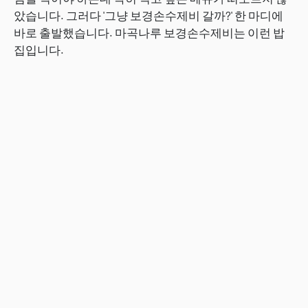
았습니다. 그러다 '그냥 보경손수제비 갈까?' 한 마디에
바로 출발했습니다. 마곡나루 보경손수제비는 이런 밥
집입니다.