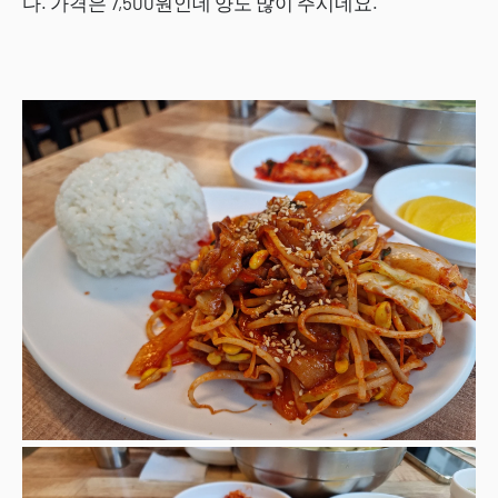
다. 가격은 7,500원인데 양도 많이 주시네요.