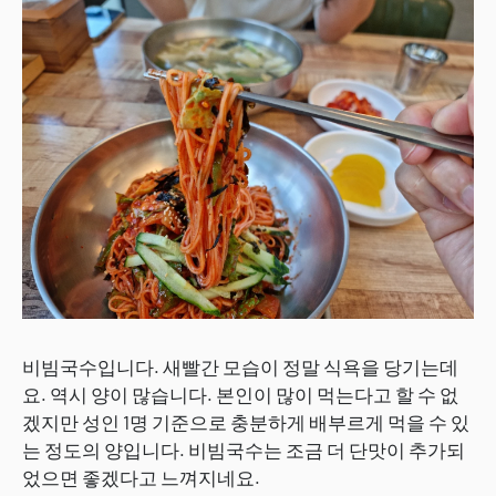
비빔국수입니다. 새빨간 모습이 정말 식욕을 당기는데
요. 역시 양이 많습니다. 본인이 많이 먹는다고 할 수 없
겠지만 성인 1명 기준으로 충분하게 배부르게 먹을 수 있
는 정도의 양입니다. 비빔국수는 조금 더 단맛이 추가되
었으면 좋겠다고 느껴지네요.