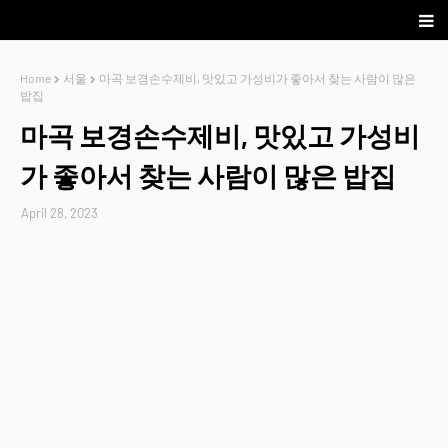
Home
서울
마곡 보경손수제비, 맛있고 가성비가 좋아서 찾는 사람이 많은
밥집
마곡 보경손수제비, 맛있고 가성비
가 좋아서 찾는 사람이 많은 밥집
April 28, 2023