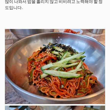
많이 나와서 밥을 흘리지 않고 비비려고 노력해야 할 정
도입니다.