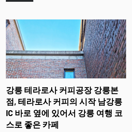
강릉 테라로사 커피공장 강릉본
점, 테라로사 커피의 시작 남강릉
IC 바로 옆에 있어서 강릉 여행 코
스로 좋은 카페