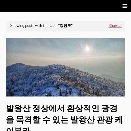
Showing posts with the label
강원도
Show all
발왕산 정상에서 환상적인 광경
을 목격할 수 있는 발왕산 관광 케
이블카